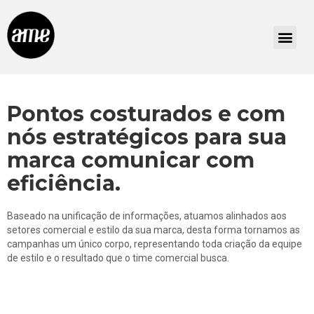
Pontos costurados e com
nós estratégicos para sua
marca comunicar com
eficiência.
Baseado na unificação de informações, atuamos alinhados aos
setores comercial e estilo da sua marca, desta forma tornamos as
campanhas um único corpo, representando toda criação da equipe
de estilo e o resultado que o time comercial busca.