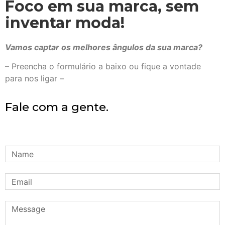
Foco em sua marca, sem
inventar moda!
Vamos captar os melhores ângulos da sua marca?
– Preencha o formulário a baixo ou fique a vontade
para nos ligar –
Fale com a gente.