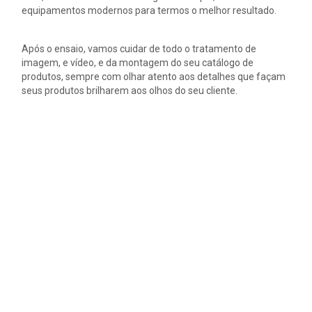
equipamentos modernos para termos o melhor resultado.
Após o ensaio, vamos cuidar de todo o tratamento de
imagem, e vídeo, e da montagem do seu catálogo de
produtos, sempre com olhar atento aos detalhes que façam
seus produtos brilharem aos olhos do seu cliente.