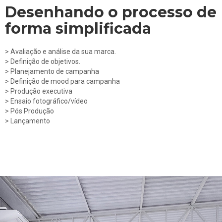
Desenhando o processo de
forma simplificada
> Avaliação e análise da sua marca.
> Definição de objetivos.
> Planejamento de campanha
> Definição de mood para campanha
> Produção executiva
> Ensaio fotográfico/vídeo
> Pós Produção
> Lançamento