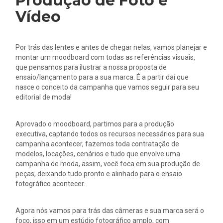
Produção de Foto e
Vídeo
Por trás das lentes e antes de chegar nelas, vamos planejar e
montar um moodboard com todas as referências visuais,
que pensamos para ilustrar a nossa proposta de
ensaio/lançamento para a sua marca. É a partir daí que
nasce o conceito da campanha que vamos seguir para seu
editorial de moda!
Aprovado o moodboard, partimos para a produção
executiva, captando todos os recursos necessários para sua
campanha acontecer, fazemos toda contratação de
modelos, locações, cenários e tudo que envolve uma
campanha de moda, assim, você foca em sua produção de
peças, deixando tudo pronto e alinhado para o ensaio
fotográfico acontecer.
Agora nós vamos para trás das câmeras e sua marca será o
foco, isso em um estúdio fotográfico amplo, com