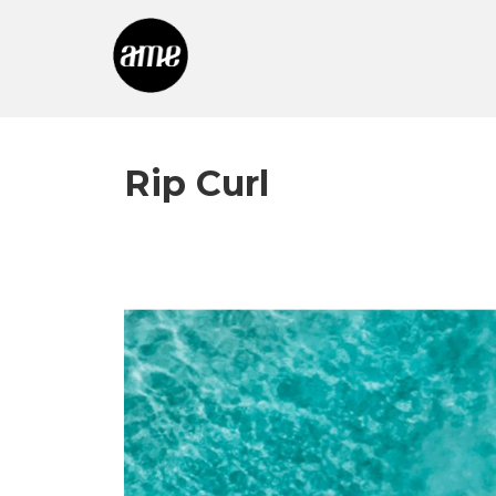
Rip Curl