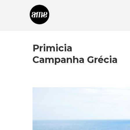
Primicia
Campanha Grécia